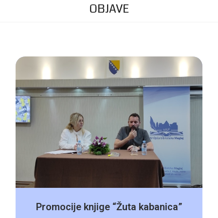
OBJAVE
Promocije knjige “Žuta kabanica”