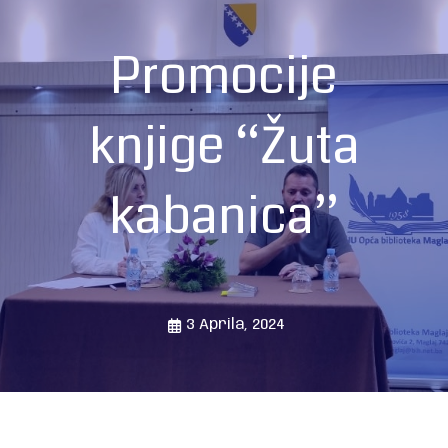
Promocije
knjige “Žuta
kabanica”
3 Aprila, 2024